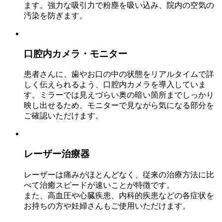
ます。強力な吸引力で粉塵を吸い込み、院内の空気の
汚染を防ぎます。
口腔内カメラ・モニター
患者さんに、歯やお口の中の状態をリアルタイムで詳
しく伝えられるよう、口腔内カメラを導入していま
す。ミラーでは見えづらい奥の暗い箇所までしっかり
映し出せるため、モニターで見ながら気になる部分を
ご確認いただけます。
レーザー治療器
レーザーは痛みがほとんどなく、従来の治療方法に比
べて治癒スピードが速いことが特徴です。
また、高血圧や心臓疾患、内科的疾患などの各症状を
お持ちの方や妊婦さんもご使用いただけます。