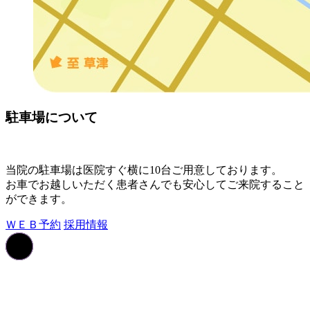
駐車場について
当院の駐車場は医院すぐ横に10台ご用意しております。
お車でお越しいただく患者さんでも安心してご来院すること
ができます。
ＷＥＢ予約
採用情報