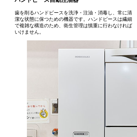
歯を削るハンドピースを洗浄・注油・消毒し、常に清
潔な状態に保つための機器です。ハンドピースは繊細
で複雑な構造のため、衛生管理は慎重に行わなければ
いけません。