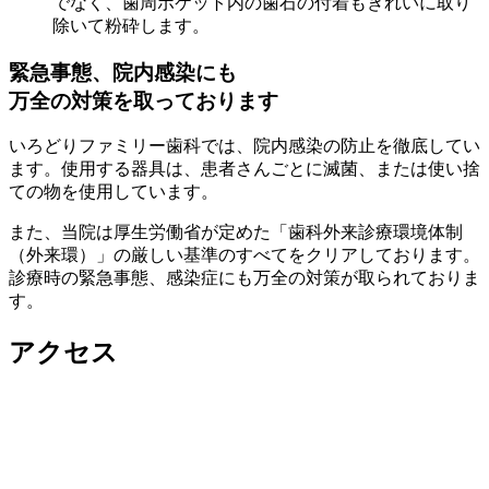
でなく、歯周ポケット内の歯石の付着もきれいに取り
除いて粉砕します。
緊急事態、院内感染にも
万全の対策を取っております
いろどりファミリー歯科では、院内感染の防止を徹底してい
ます。使用する器具は、患者さんごとに滅菌、または使い捨
ての物を使用しています。
また、当院は厚生労働省が定めた「歯科外来診療環境体制
（外来環）」の厳しい基準のすべてをクリアしております。
診療時の緊急事態、感染症にも万全の対策が取られておりま
す。
アクセス