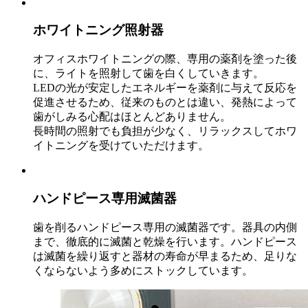
ホワイトニング照射器
オフィスホワイトニングの際、専用の薬剤を塗った後
に、ライトを照射して歯を白くしていきます。
LEDの光が安定したエネルギーを薬剤に与えて反応を
促進させるため、従来のものとは違い、発熱によって
歯がしみる心配はほとんどありません。
長時間の照射でも負担が少なく、リラックスしてホワ
イトニングを受けていただけます。
ハンドピース専用滅菌器
歯を削るハンドピース専用の滅菌器です。器具の内側
まで、徹底的に滅菌と乾燥を行います。ハンドピース
は滅菌を繰り返すと器材の寿命が早まるため、足りな
くならないよう多めにストックしています。