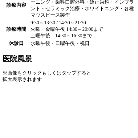
ーニング・歯科口腔外科・矯正歯科・インプラ
診療内容
ント・セラミック治療・ホワイトニング・各種
マウスピース製作
9:30～13:30 / 14:30～21:30
診療時間
火曜・金曜午後 14:30～20:00まで
土曜午後 14:30～16:30まで
休診日
水曜午後・日曜午後・祝日
医院風景
※画像をクリックもしくはタップすると
拡大表示されます