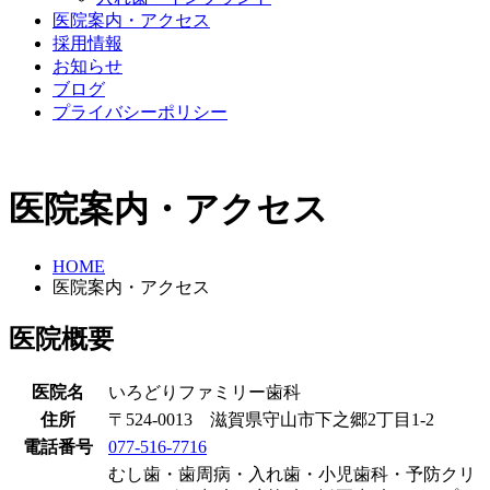
医院案内・アクセス
採用情報
お知らせ
ブログ
プライバシーポリシー
医院案内・アクセス
HOME
医院案内・アクセス
医院概要
医院名
いろどりファミリー歯科
住所
〒524-0013 滋賀県守山市下之郷2丁目1-2
電話番号
077-516-7716
むし歯・歯周病・入れ歯・小児歯科・予防クリ