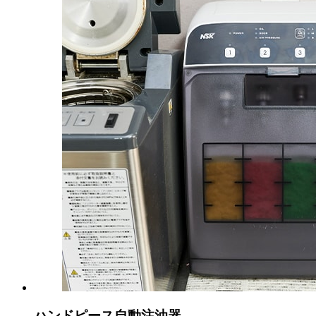
ハンドピース自動注油器