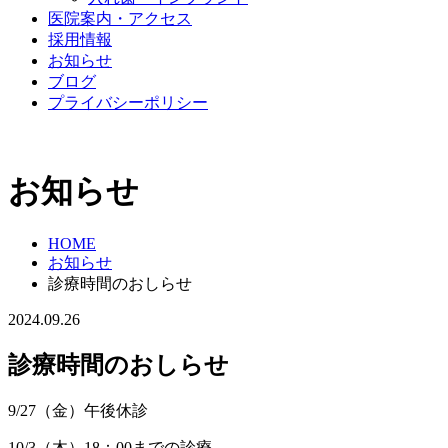
医院案内・アクセス
採用情報
お知らせ
ブログ
プライバシーポリシー
お知らせ
HOME
お知らせ
診療時間のおしらせ
2024.09.26
診療時間のおしらせ
9/27（金）午後休診
10/3（木）18：00までの診療